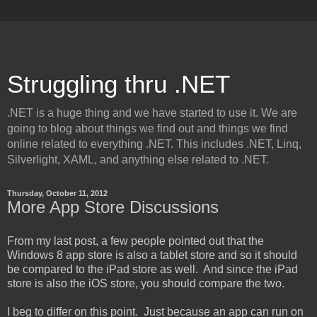
Struggling thru .NET
.NET is a huge thing and we have started to use it. We are
going to blog about things we find out and things we find
online related to everything .NET. This includes .NET, Linq,
Silverlight, XAML, and anything else related to .NET.
Thursday, October 11, 2012
More App Store Discussions
From my last post, a few people pointed out that the
Windows 8 app store is also a tablet store and so it should
be compared to the iPad store as well. And since the iPad
store is also the iOS store, you should compare the two.
I beg to differ on this point. Just because an app can run on