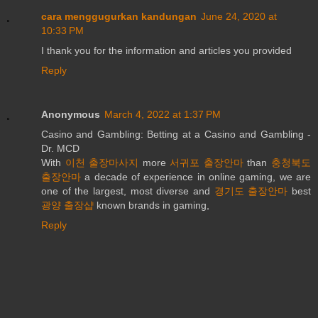
cara menggugurkan kandungan
June 24, 2020 at
10:33 PM
I thank you for the information and articles you provided
Reply
Anonymous
March 4, 2022 at 1:37 PM
Casino and Gambling: Betting at a Casino and Gambling -
Dr. MCD
With
이천 출장마사지
more
서귀포 출장안마
than
충청북도
출장안마
a decade of experience in online gaming, we are
one of the largest, most diverse and
경기도 출장안마
best
광양 출장샵
known brands in gaming,
Reply